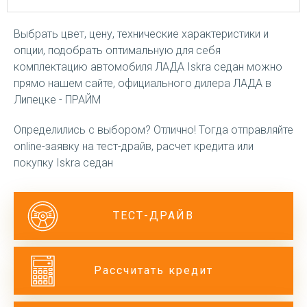
Выбрать цвет, цену, технические характеристики и
опции, подобрать оптимальную для себя
комплектацию автомобиля ЛАДА Iskra седан можно
прямо нашем сайте, официального дилера ЛАДА в
Липецке - ПРАЙМ
Определились с выбором? Отлично! Тогда отправляйте
online-заявку на тест-драйв, расчет кредита или
покупку Iskra седан
ТЕСТ-ДРАЙВ
Рассчитать кредит