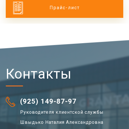
Прайс-лист
Контакты
(925) 149-87-97
Руководителя клиентской службы
Швыдько Наталия Александровна