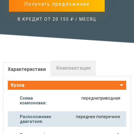
Получить предложение
В КРЕДИТ ОТ 20 155 ₽ / МЕСЯЦ
Комплектация
Характеристики
Кузов
Схема
переднеприводная
компоновки:
Расположение
переднее поперечное
двигателя: