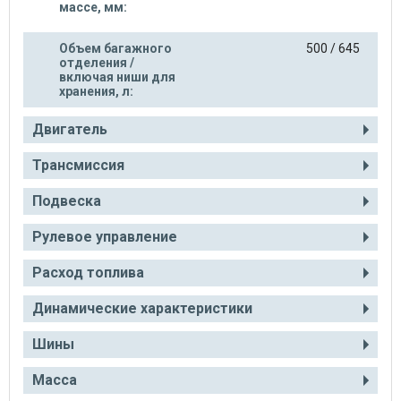
массе, мм:
Объем багажного
500 / 645
отделения /
включая ниши для
хранения, л:
Двигатель
Трансмиссия
Подвеска
Рулевое управление
Расход топлива
Динамические характеристики
Шины
Масса