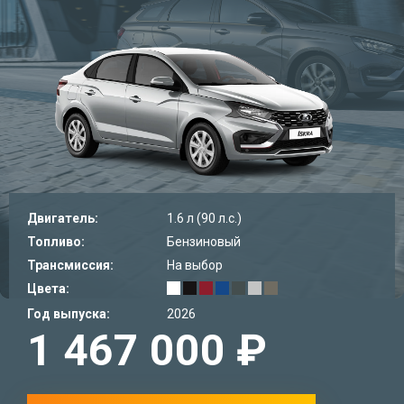
Двигатель:
1.6 л (90 л.с.)
Топливо:
Бензиновый
Трансмиссия:
На выбор
Цвета:
Год выпуска:
2026
1 467 000 ₽