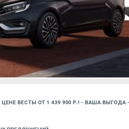
ЦЕНЕ ВЕСТЫ ОТ 1 439 900 Р.! - ВАША ВЫГОДА