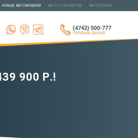
НОВЫЕ АВТОМОБИЛИ
АВТО С ПРОБЕГОМ
АВТОСЕРВИС
(4742) 500-777
ГОРЯЧАЯ ЛИНИЯ
9 900 Р.!