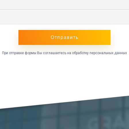
При отправке формы Вы соглашаетесь на обработку персональных данных