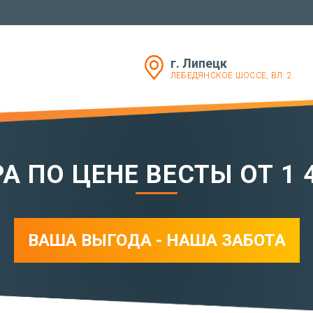
ЗАКАЗАТЬ
УСЛУГИ
г. Липецк
РАБОТЫ
ЛЕБЕДЯНСКОЕ ШОССЕ, ВЛ. 2.
КОНТАКТЫ
А ПО ЦЕНЕ ВЕСТЫ ОТ 1 43
ВАША ВЫГОДА - НАША ЗАБОТА