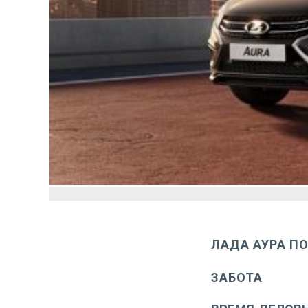
ЛАДА АУРА ПО 
ЗАБОТА