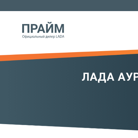
ЛАДА АУР