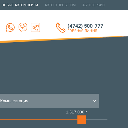
НОВЫЕ АВТОМОБИЛИ
АВТО С ПРОБЕГОМ
АВТОСЕРВИС
(4742) 500-777
ГОРЯЧАЯ ЛИНИЯ
Комплектация
1,517,000 г