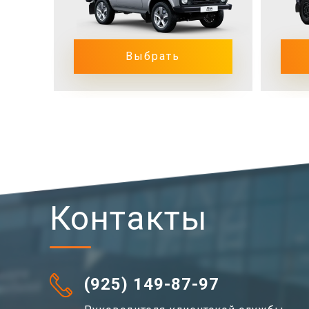
Выбрать
Контакты
(925) 149-87-97