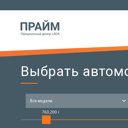
Выбрать автом
Все модели
763,200 г